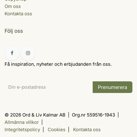
Om oss
Kontakta oss
Följ oss
Få inspiration, nyheter och erbjudanden från oss.
Prenumerera
© 2026 Ord & Liv Kalmar AB | Org.nr 559516-1943 |
Allmänna villkor
|
Integritetspolicy
|
Cookies
|
Kontakta oss