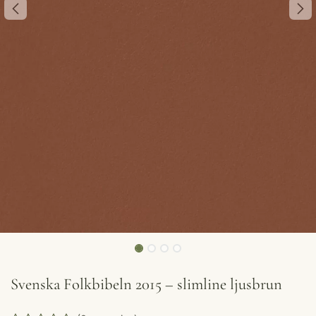
Svenska Folkbibeln 2015 – slimline ljusbrun