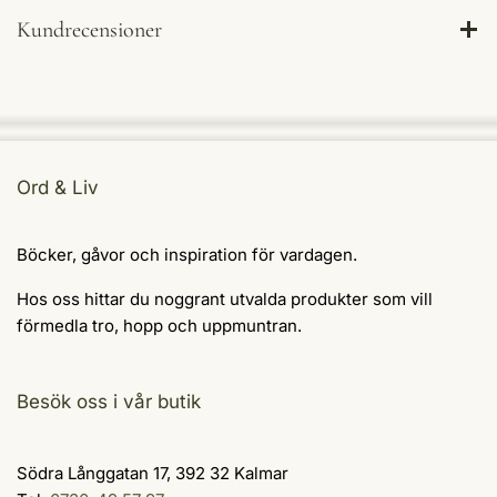
Kundrecensioner
Ord & Liv
Böcker, gåvor och inspiration för vardagen.
Hos oss hittar du noggrant utvalda produkter som vill
förmedla tro, hopp och uppmuntran.
Besök oss i vår butik
Södra Långgatan 17, 392 32 Kalmar