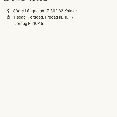
Södra Långgatan 17, 392 32 Kalmar
Tisdag, Torsdag, Fredag kl. 10-17
Lördag kl. 10-15