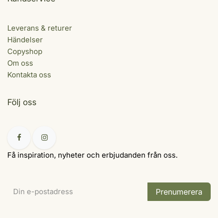
Leverans & returer
Händelser
Copyshop
Om oss
Kontakta oss
Följ oss
Få inspiration, nyheter och erbjudanden från oss.
Prenumerera