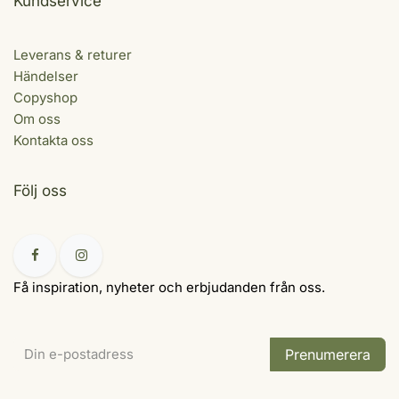
Kundservice
Leverans & returer
Händelser
Copyshop
Om oss
Kontakta oss
Följ oss
Få inspiration, nyheter och erbjudanden från oss.
Prenumerera