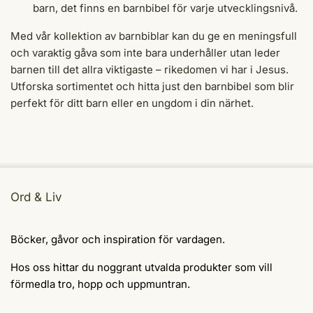
barn, det finns en barnbibel för varje utvecklingsnivå.
Med vår kollektion av barnbiblar kan du ge en meningsfull
och varaktig gåva som inte bara underhåller utan leder
barnen till det allra viktigaste – rikedomen vi har i Jesus.
Utforska sortimentet och hitta just den barnbibel som blir
perfekt för ditt barn eller en ungdom i din närhet.
Ord & Liv
Böcker, gåvor och inspiration för vardagen.
Hos oss hittar du noggrant utvalda produkter som vill
förmedla tro, hopp och uppmuntran.