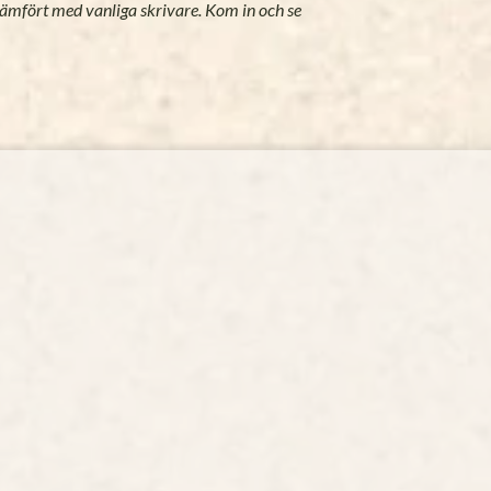
jämfört med vanliga skrivare. Kom in och se