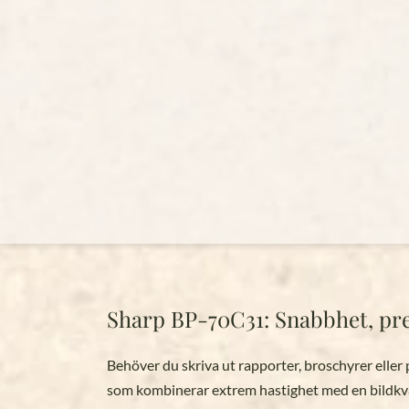
Sharp BP-70C31: Snabbhet, prec
Behöver du skriva ut rapporter, broschyrer eller
som kombinerar extrem hastighet med en bildkv