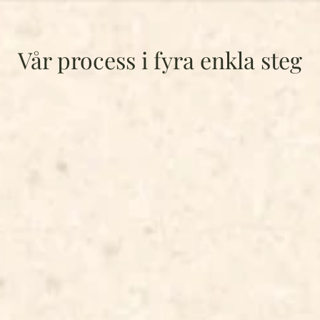
Vår process i fyra enkla steg