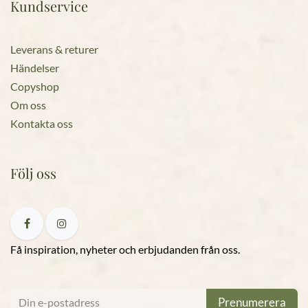
Kundservice
Leverans & returer
Händelser
Copyshop
Om oss
Kontakta oss
Följ oss
Få inspiration, nyheter och erbjudanden från oss.
Prenumerera