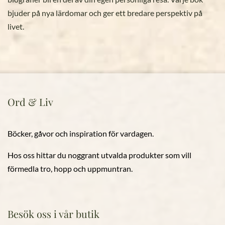
bjuder på nya lärdomar och ger ett bredare perspektiv på
livet.
Ord & Liv
Böcker, gåvor och inspiration för vardagen.
Hos oss hittar du noggrant utvalda produkter som vill
förmedla tro, hopp och uppmuntran.
Besök oss i vår butik