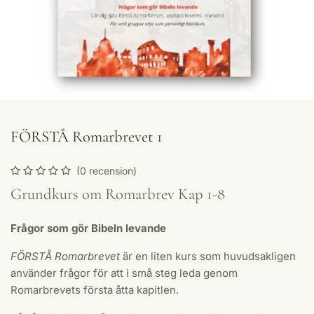
FÖRSTÅ Romarbrevet 1
(0 recension)
Grundkurs om Romarbrev Kap 1-8
Frågor som gör Bibeln levande
FÖRSTÅ Romarbrevet
är en liten kurs som huvudsakligen
använder frågor för att i små steg leda genom
Romarbrevets första åtta kapitlen.