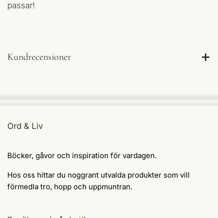
passar!
Kundrecensioner
Ord & Liv
Böcker, gåvor och inspiration för vardagen.
Hos oss hittar du noggrant utvalda produkter som vill
förmedla tro, hopp och uppmuntran.