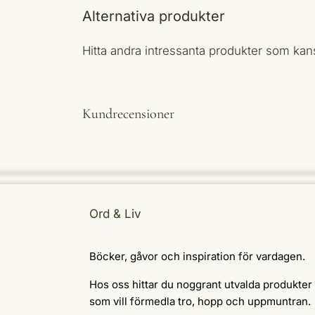
Alternativa produkter
Hitta andra intressanta produkter som ka
Kundrecensioner
Ord & Liv
Böcker, gåvor och inspiration för vardagen.
Hos oss hittar du noggrant utvalda produkter
som vill förmedla tro, hopp och uppmuntran.