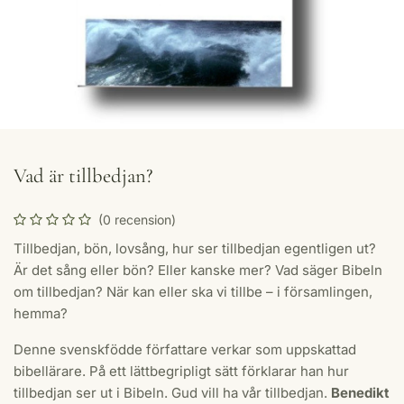
Vad är tillbedjan?
(0 recension)
Tillbedjan, bön, lovsång, hur ser tillbedjan egentligen ut?
Är det sång eller bön? Eller kanske mer? Vad säger Bibeln
om tillbedjan? När kan eller ska vi tillbe – i församlingen,
hemma?
Denne svenskfödde författare verkar som uppskattad
bibellärare. På ett lättbegripligt sätt förklarar han hur
tillbedjan ser ut i Bibeln. Gud vill ha vår tillbedjan.
Benedikt