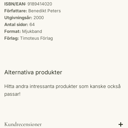
ISBN/EAN:
9189414020
Författare:
Benedikt Peters
Utgivningsår:
2000
Antal sidor:
64
Format:
Mjukband
Förlag:
Timoteus Förlag
Alternativa produkter
Hitta andra intressanta produkter som kanske också
passar!
Kundrecensioner