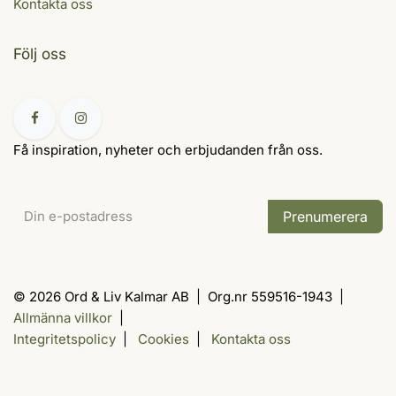
Kontakta oss
Följ oss
Få inspiration, nyheter och erbjudanden från oss.
Prenumerera
© 2026 Ord & Liv Kalmar AB | Org.nr 559516-1943 |
Allmänna villkor
|
Integritetspolicy
|
Cookies
|
Kontakta oss