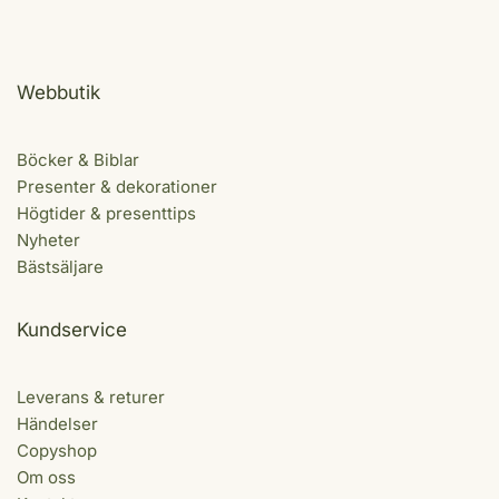
Webbutik
Böcker & Biblar
Presenter & dekorationer
Högtider & presenttips
Nyheter
Bästsäljare
Kundservice
Leverans & returer
Händelser
Copyshop
Om oss