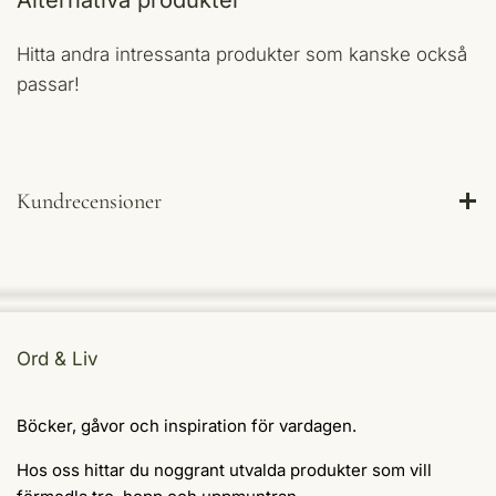
Hitta andra intressanta produkter som kanske också
passar!
Kundrecensioner
Ord & Liv
Böcker, gåvor och inspiration för vardagen.
Hos oss hittar du noggrant utvalda produkter som vill