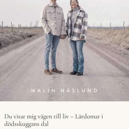
Du visar mig vägen till liv – Lärdomar i
dödsskuggans dal