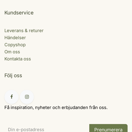
Kundservice
Leverans & returer
Händelser
Copyshop
Om oss
Kontakta oss
Följ oss
Få inspiration, nyheter och erbjudanden från oss.
Prenumerera