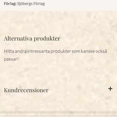
Förlag:
Sjöbergs Förlag
Alternativa produkter
Hitta andra intressanta produkter som kanske också
passar!
Kundrecensioner