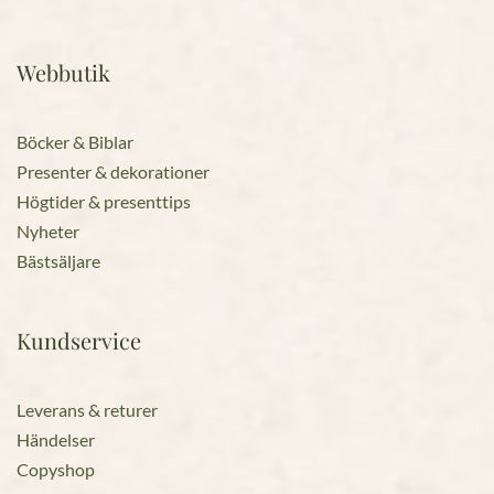
Webbutik
Böcker & Biblar
Presenter & dekorationer
Högtider & presenttips
Nyheter
Bästsäljare
Kundservice
Leverans & returer
Händelser
Copyshop