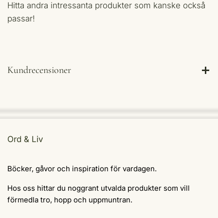
Hitta andra intressanta produkter som kanske också
passar!
Kundrecensioner
Ord & Liv
Böcker, gåvor och inspiration för vardagen.
Hos oss hittar du noggrant utvalda produkter som vill
förmedla tro, hopp och uppmuntran.