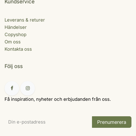
Kundservice
Leverans & returer
Händelser
Copyshop
Om oss
Kontakta oss
Följ oss
Få inspiration, nyheter och erbjudanden från oss.
Prenumerera