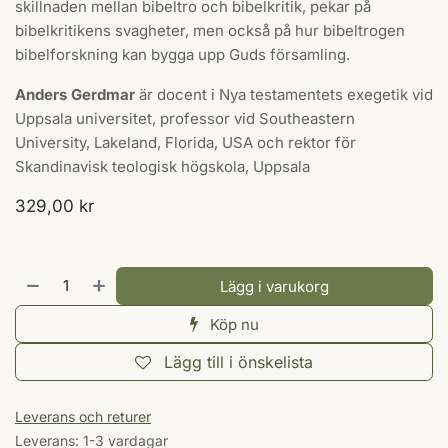
skillnaden mellan bibeltro och bibelkritik, pekar på
bibelkritikens svagheter, men också på hur bibeltrogen
bibelforskning kan bygga upp Guds församling.
Anders Gerdmar
är docent i Nya testamentets exegetik vid
Uppsala universitet, professor vid Southeastern
University, Lakeland, Florida, USA och rektor för
Skandinavisk teologisk högskola, Uppsala
329,00
kr
Lägg i varukorg
Köp nu
Lägg till i önskelista
Leverans och returer
Leverans: 1-3 vardagar