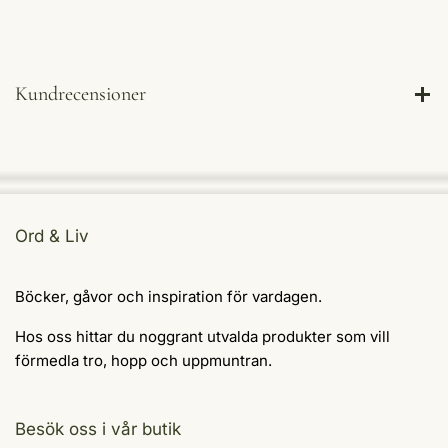
Kundrecensioner
Ord & Liv
Böcker, gåvor och inspiration för vardagen.
Hos oss hittar du noggrant utvalda produkter som vill
förmedla tro, hopp och uppmuntran.
Besök oss i vår butik