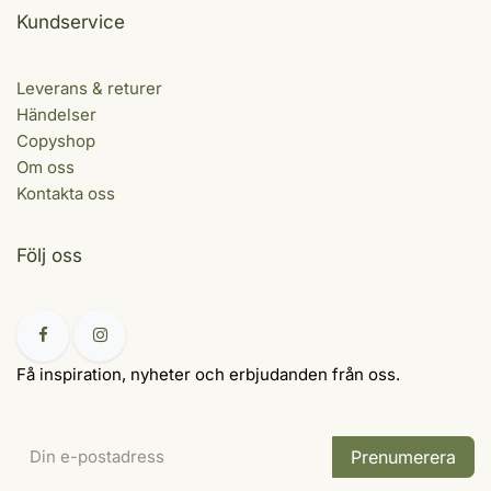
Kundservice
Leverans & returer
Händelser
Copyshop
Om oss
Kontakta oss
Följ oss
Få inspiration, nyheter och erbjudanden från oss.
Prenumerera