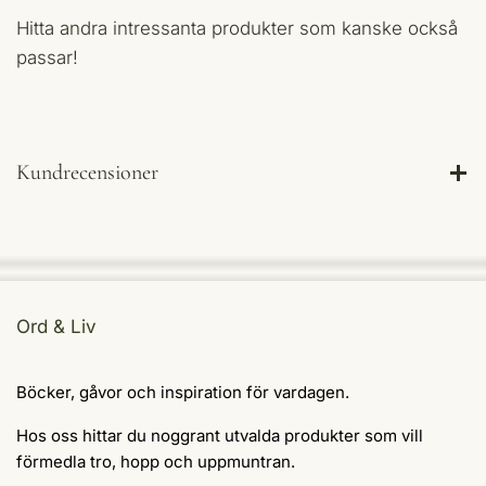
Hitta andra intressanta produkter som kanske också
passar!
Kundrecensioner
Ord & Liv
Böcker, gåvor och inspiration för vardagen.
Hos oss hittar du noggrant utvalda produkter som vill
förmedla tro, hopp och uppmuntran.