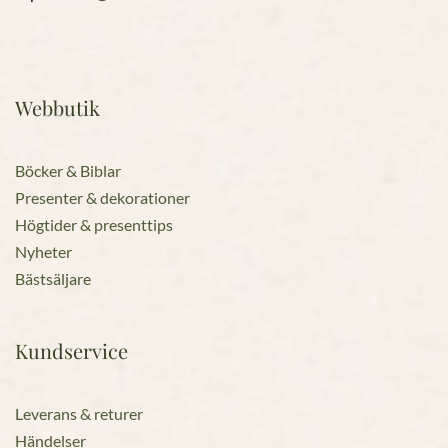
Webbutik
Böcker & Biblar
Presenter & dekorationer
Högtider & presenttips
Nyheter
Bästsäljare
Kundservice
Leverans & returer
Händelser