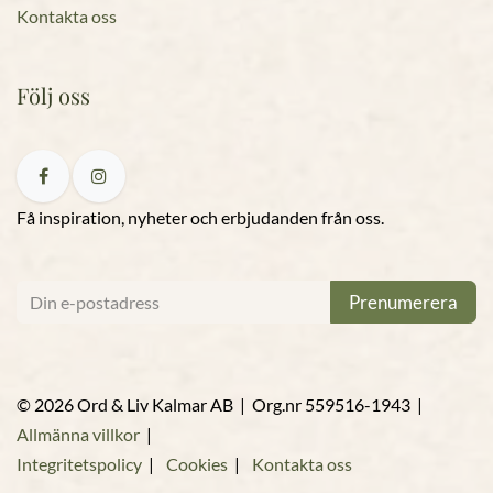
Kontakta oss
Följ oss
Få inspiration, nyheter och erbjudanden från oss.
Prenumerera
© 2026 Ord & Liv Kalmar AB | Org.nr 559516-1943 |
Allmänna villkor
|
Integritetspolicy
|
Cookies
|
Kontakta oss