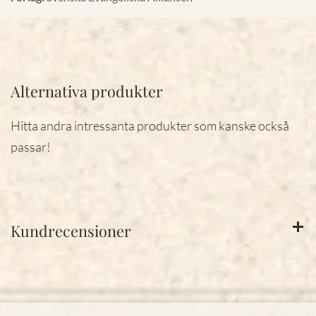
Alternativa produkter
Hitta andra intressanta produkter som kanske också
passar!
Kundrecensioner