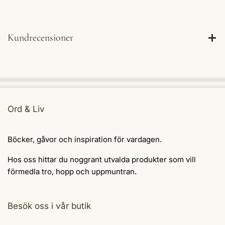
Kundrecensioner
Ord & Liv
Böcker, gåvor och inspiration för vardagen.
Hos oss hittar du noggrant utvalda produkter som vill
förmedla tro, hopp och uppmuntran.
Besök oss i vår butik