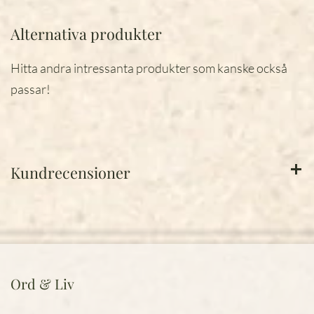
Alternativa produkter
Hitta andra intressanta produkter som kanske också
passar!
Kundrecensioner
Ord & Liv