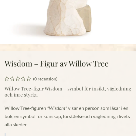
Wisdom – Figur av Willow Tree
(0 recension)
Willow Tree-figur Wisdom – symbol för insikt, vägledning
och inre styrka
Willow Tree-figuren
"Wisdom"
visar en person som läsar i en
bok, en symbol för kunskap, förståelse och vägledning i livets
alla skeden.