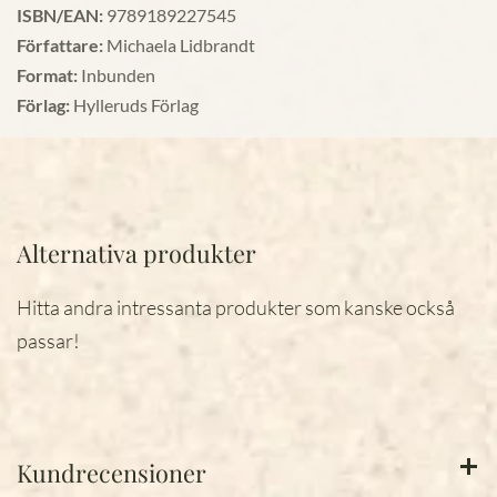
ISBN/EAN:
9789189227545
Författare:
Michaela Lidbrandt
Format:
Inbunden
Förlag:
Hylleruds Förlag
Alternativa produkter
Hitta andra intressanta produkter som kanske också
passar!
Kundrecensioner