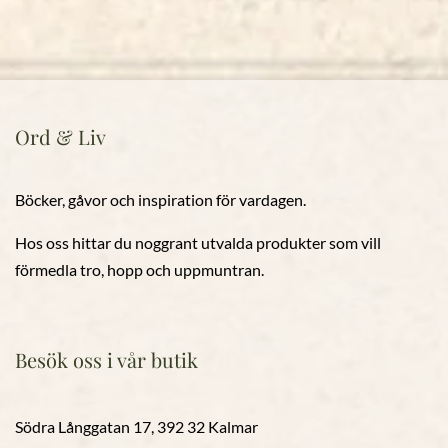
Ord & Liv
Böcker, gåvor och inspiration för vardagen.
Hos oss hittar du noggrant utvalda produkter som vill
förmedla tro, hopp och uppmuntran.
Besök oss i vår butik
Södra Långgatan 17, 392 32 Kalmar