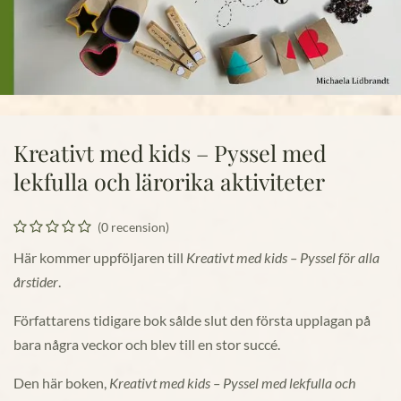
Kreativt med kids – Pyssel med
lekfulla och lärorika aktiviteter
(0 recension)
Här kommer uppföljaren till
Kreativt med kids – Pyssel för alla
årstider
.
Författarens tidigare bok sålde slut den första upplagan på
bara några veckor och blev till en stor succé.
Den här boken,
Kreativt med kids
– Pyssel med lekfulla och