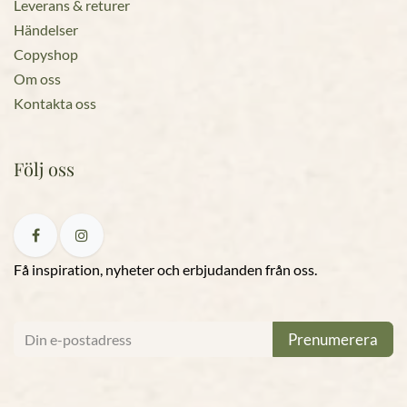
Leverans & returer
Händelser
Copyshop
Om oss
Kontakta oss
Följ oss
Få inspiration, nyheter och erbjudanden från oss.
Prenumerera