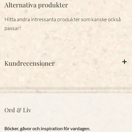
Alternativa produkter
Hitta andra intressanta produkter som kanske också
passar!
Kundrecensioner
Ord & Liv
Böcker, gåvor och inspiration för vardagen.