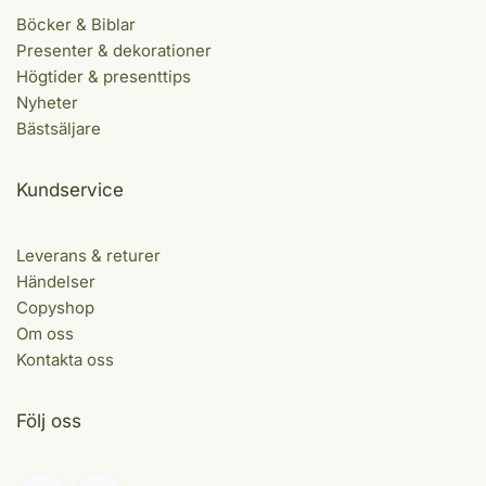
Böcker & Biblar
Presenter & dekorationer
Högtider & presenttips
Nyheter
Bästsäljare
Kundservice
Leverans & returer
Händelser
Copyshop
Om oss
Kontakta oss
Följ oss