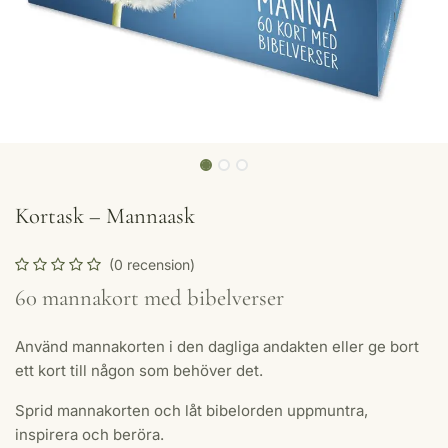
Kortask – Mannaask
(0 recension)
60 mannakort med bibelverser
Använd mannakorten i den dagliga andakten eller ge bort
ett kort till någon som behöver det.
Sprid mannakorten och låt bibelorden uppmuntra,
inspirera och beröra.