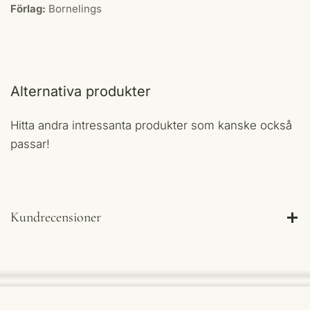
Förlag:
Bornelings
Alternativa produkter
Hitta andra intressanta produkter som kanske också
passar!
Kundrecensioner