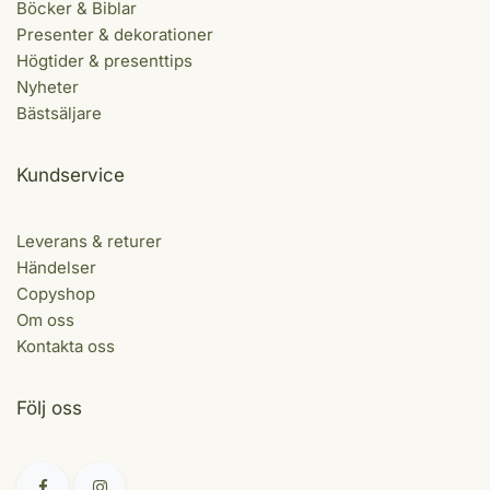
Böcker & Biblar
Presenter & dekorationer
Högtider & presenttips
Nyheter
Bästsäljare
Kundservice
Leverans & returer
Händelser
Copyshop
Om oss
Kontakta oss
Följ oss