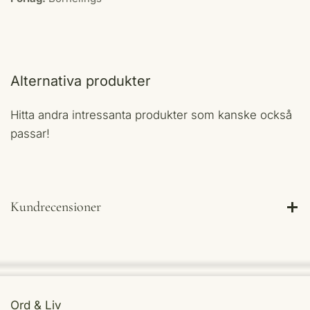
Alternativa produkter
Hitta andra intressanta produkter som kanske också
passar!
Kundrecensioner
Ord & Liv