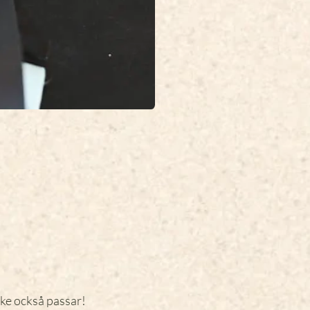
ke också passar!