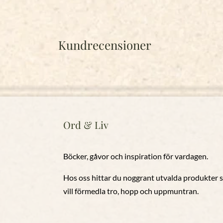
Kundrecensioner
Ord & Liv
Böcker, gåvor och inspiration för vardagen.
Hos oss hittar du noggrant utvalda produkter
vill förmedla tro, hopp och uppmuntran.