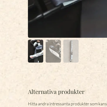
Alternativa produkter
Hitta andra intressanta produkter som kans