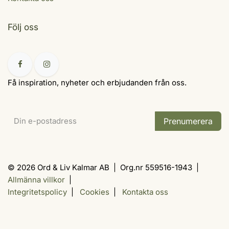
Följ oss
Få inspiration, nyheter och erbjudanden från oss.
Prenumerera
© 2026 Ord & Liv Kalmar AB | Org.nr 559516-1943 |
Allmänna villkor
|
Integritetspolicy
|
Cookies
|
Kontakta oss