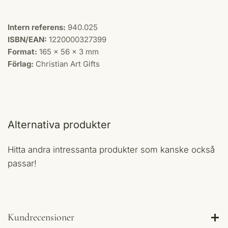
Intern referens:
940.025
ISBN/EAN:
1220000327399
Format:
165 x 56 x 3 mm
Förlag:
Christian Art Gifts
Alternativa produkter
Hitta andra intressanta produkter som kanske också
passar!
Kundrecensioner