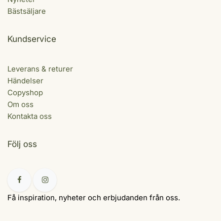
Bästsäljare
Kundservice
Leverans & returer
Händelser
Copyshop
Om oss
Kontakta oss
Följ oss
Få inspiration, nyheter och erbjudanden från oss.