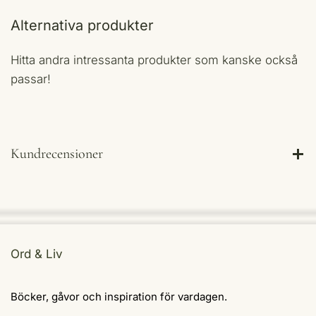
Alternativa produkter
Hitta andra intressanta produkter som kanske också
passar!
Kundrecensioner
Ord & Liv
Böcker, gåvor och inspiration för vardagen.