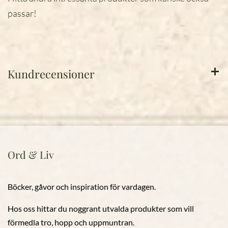
passar!
Kundrecensioner
Ord & Liv
Böcker, gåvor och inspiration för vardagen.
Hos oss hittar du noggrant utvalda produkter som vill
förmedla tro, hopp och uppmuntran.