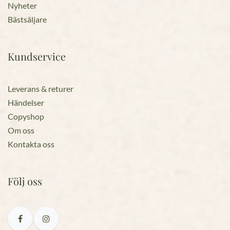
Nyheter
Bästsäljare
Kundservice
Leverans & returer
Händelser
Copyshop
Om oss
Kontakta oss
Följ oss