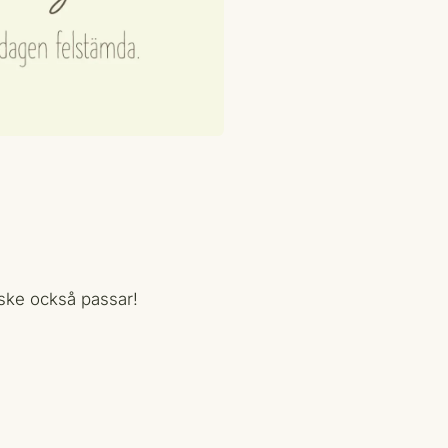
nske också passar!