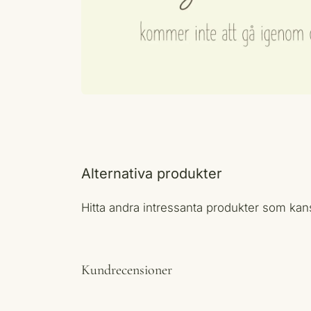
Alternativa produkter
Hitta andra intressanta produkter som ka
Kundrecensioner