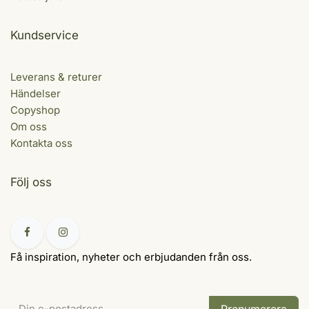
Kundservice
Leverans & returer
Händelser
Copyshop
Om oss
Kontakta oss
Följ oss
Få inspiration, nyheter och erbjudanden från oss.